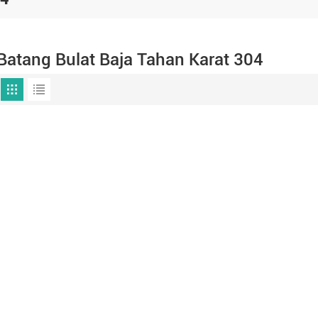
Batang Bulat Baja Tahan Karat 304