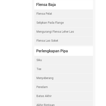
Flensa Baja
Flensa Pelat
Selipkan Pada Flange
Mengurangi Flensa Leher Las
Flensa Las Soket
Perlengkapan Pipa
Siku
Tee
Menyeberang
Peredam
Batas Akhir
Akhir Rintisan