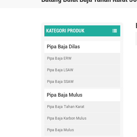
KATEGORI PRODUK
Pipa Baja Dilas
Pipa Baja ERW
Pipa Baja LSAW
Pipa Baja SSAW
Pipa Baja Mulus
Pipa Baja Tahan Karat
Pipa Baja Karbon Mulus
Pipa Baja Mulus