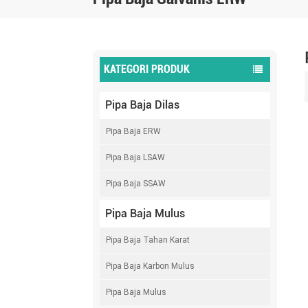
KATEGORI PRODUK
Pipa Baja Dilas
Pipa Baja ERW
Pipa Baja LSAW
Pipa Baja SSAW
Pipa Baja Mulus
Pipa Baja Tahan Karat
Pipa Baja Karbon Mulus
Pipa Baja Mulus