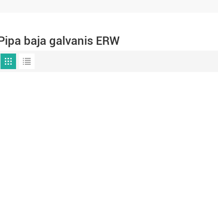
Pipa baja galvanis ERW