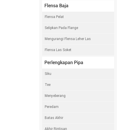
Flensa Baja
Flensa Pelat
Selipkan Pada Flange
Mengurangi Flensa Leher Las
Flensa Las Soket
Perlengkapan Pipa
Siku
Tee
Menyeberang
Peredam
Batas Akhir
Akhir Rintisan