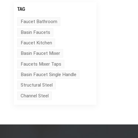
TAG
Faucet Bathroom
Basin Faucets
Faucet Kitchen
Basin Faucet Mixer
Faucets Mixer Taps
Basin Faucet Single Handle
Structural Steel
Channel Steel