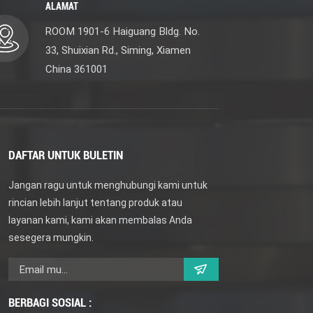
ALAMAT
ROOM 1901-6 Haiguang Bldg. No.
33, Shuixian Rd., Siming, Xiamen
China 361001
DAFTAR UNTUK BULETIN
Jangan ragu untuk menghubungi kami untuk
rincian lebih lanjut tentang produk atau
layanan kami, kami akan membalas Anda
sesegera mungkin.
BERBAGI SOSIAL :