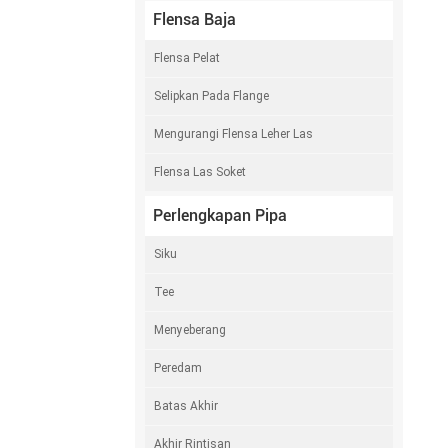
Flensa Baja
Flensa Pelat
Selipkan Pada Flange
Mengurangi Flensa Leher Las
Flensa Las Soket
Perlengkapan Pipa
Siku
Tee
Menyeberang
Peredam
Batas Akhir
Akhir Rintisan