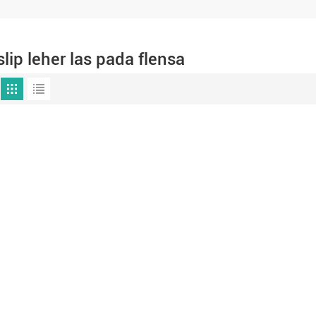
slip leher las pada flensa