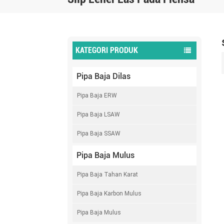
KATEGORI PRODUK
Pipa Baja Dilas
Pipa Baja ERW
Pipa Baja LSAW
Pipa Baja SSAW
Pipa Baja Mulus
Pipa Baja Tahan Karat
Pipa Baja Karbon Mulus
Pipa Baja Mulus